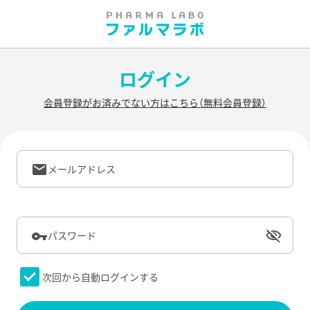
ログイン
会員登録がお済みでない方はこちら（無料会員登録）
メールアドレス
パスワード
次回から自動ログインする