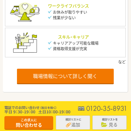
ワークライフバランス
お休みが取りやすい
残業が少ない
スキル・キャリア
キャリアアップ可能な職場
資格取得支援が充実
職場情報について詳しく聞く
この求人に
検討リストに
検討リストを
追加
見る
問い合わせる