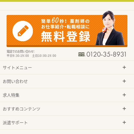
電話でのお問い合わせ：
平日9：30-19：00 土日10：00-19：00
サイトメニュー
お問い合わせ
求人特集
おすすめコンテンツ
派遣サポート