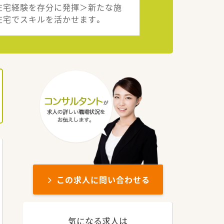
在宅経験を存分に発揮＞新たな施
在宅でスキルを活かせます。
この求人に問い合わせる
気になる求人は