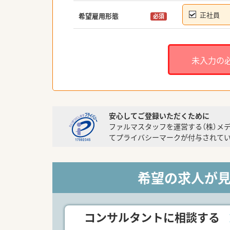
正社員
希望雇用形態
必須
未入力の
安心してご登録いただくために
ファルマスタッフを運営する（株）メ
てプライバシーマークが付与されてい
希望の求人が
コンサルタントに相談する