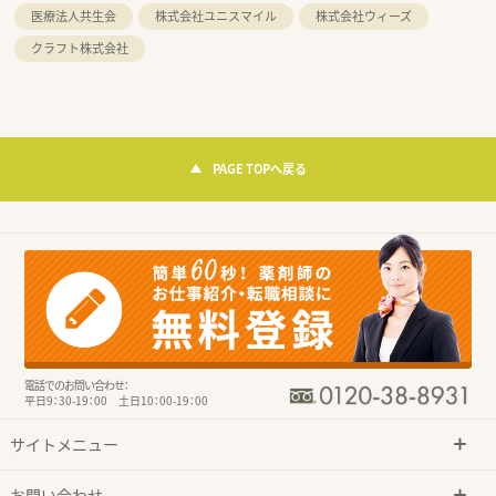
医療法人共生会
株式会社ユニスマイル
株式会社ウィーズ
クラフト株式会社
PAGE TOPへ戻る
電話でのお問い合わせ：
平日9：30-19：00 土日10：00-19：00
サイトメニュー
お問い合わせ