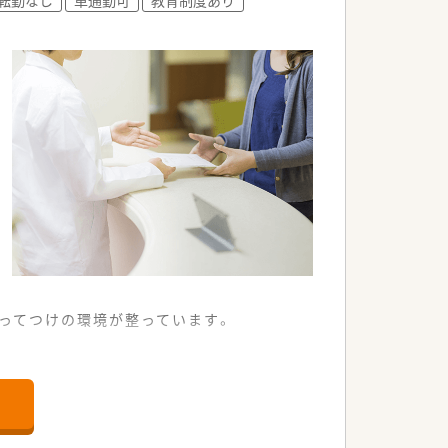
ってつけの環境が整っています。