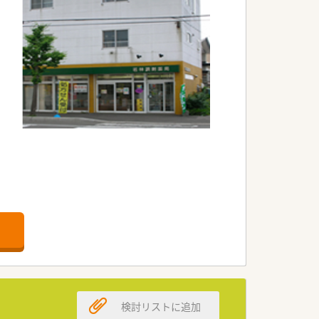
です！
検討リストに追加