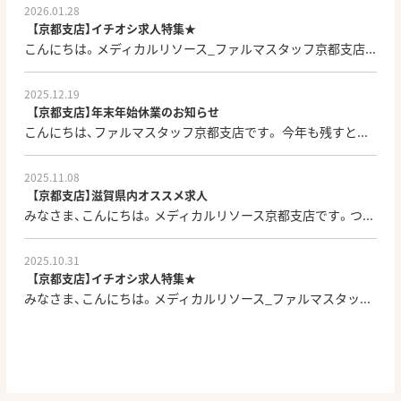
2026.01.28
【京都支店】イチオシ求人特集★
こんにちは。メディカルリソース_ファルマスタッフ京都支店...
2025.12.19
【京都支店】年末年始休業のお知らせ
こんにちは、ファルマスタッフ京都支店です。 今年も残すと...
2025.11.08
【京都支店】滋賀県内オススメ求人
みなさま、こんにちは。メディカルリソース京都支店です。つ...
2025.10.31
【京都支店】イチオシ求人特集★
みなさま、こんにちは。メディカルリソース_ファルマスタッ...