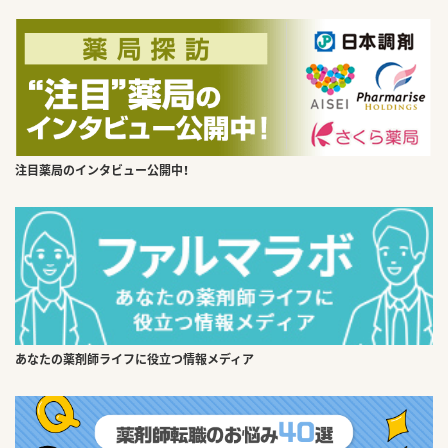
注目薬局のインタビュー公開中！
あなたの薬剤師ライフに役立つ情報メディア