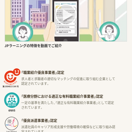
JPラーニングの特徴を動画でご紹介
「職業紹介優良事業者」認定
求人者と求職者の適切なマッチングの促進に取り組む企業として
認定されています。
「医療分野における適正な有料職業紹介事業者」認定
一定の基準を満たした、「適正な有料職業紹介事業者」として認定
されています。
「優良派遣事業者」認定
派遣社員のキャリア形成支援や労働環境の確保などに取り組み認
定されています。