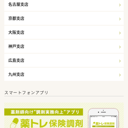
名古屋支店
京都支店
大阪支店
神戸支店
広島支店
九州支店
スマートフォンアプリ