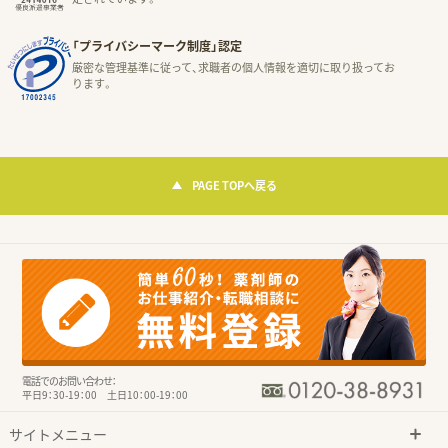
「プライバシーマーク制度」認定
厳密な管理基準に従って、求職者の個人情報を適切に取り扱ってお
ります。
PAGE TOPへ戻る
電話でのお問い合わせ：
平日9：30-19：00 土日10：00-19：00
サイトメニュー