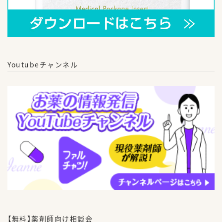
Youtubeチャンネル
【無料】薬剤師向け相談会