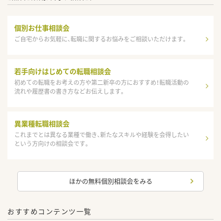
個別お仕事相談会
ご自宅からお気軽に、転職に関するお悩みをご相談いただけます。
若手向けはじめての転職相談会
初めての転職をお考えの方や第二新卒の方におすすめ！転職活動の
流れや履歴書の書き方などお伝えします。
異業種転職相談会
これまでとは異なる業種で働き、新たなスキルや経験を会得したい
という方向けの相談会です。
ほかの無料個別相談会をみる
おすすめコンテンツ一覧