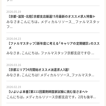
2026.05.19
【京都・滋賀・北陸】京都支店厳選！5月最新のオススメ求人特集✨
みなさまこんにちは。メディカルリソース＿ファルマスタッ
フ...
2026.04.23
【ファルマスタッフ】新年度に考える「キャリアの定期健診」のスス
メ
みなさま、こんにちは。ファルマスタッフ京都支店です😊 ...
2026.03.16
【京都エリア】4月開始オススメ派遣求人3選！
みなさま、こんにちは！ メディカルリソース_ファルマスタ...
2026.02.19
【いよいよ本番】第111回薬剤師国家試験に挑む皆さまへ✨
こんにちは。メディカルリソース京都支店です。 2月も後半...