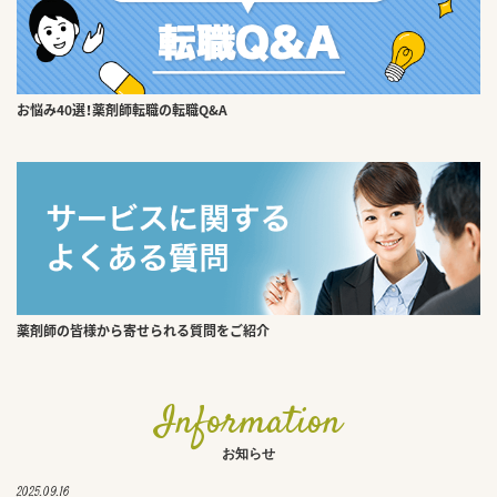
お悩み40選！薬剤師転職の転職Q&A
薬剤師の皆様から寄せられる質問をご紹介
Information
お知らせ
2025.09.16