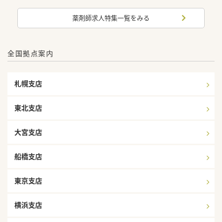
薬剤師求人特集一覧をみる
全国拠点案内
札幌支店
東北支店
大宮支店
船橋支店
東京支店
横浜支店