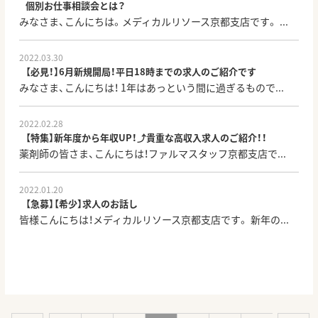
個別お仕事相談会とは？
みなさま、こんにちは。メディカルリソース京都支店です。 ...
2022.03.30
【必見！】6月新規開局！平日18時までの求人のご紹介です
みなさま、こんにちは！ 1年はあっという間に過ぎるもので...
2022.02.28
【特集】新年度から年収UP！⤴貴重な高収入求人のご紹介！！
薬剤師の皆さま、こんにちは！ファルマスタッフ京都支店で...
2022.01.20
【急募】【希少】求人のお話し
皆様こんにちは！メディカルリソース京都支店です。 新年の...