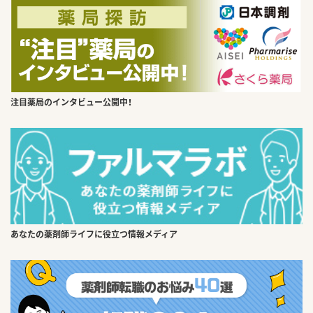
注目薬局のインタビュー公開中！
あなたの薬剤師ライフに役立つ情報メディア