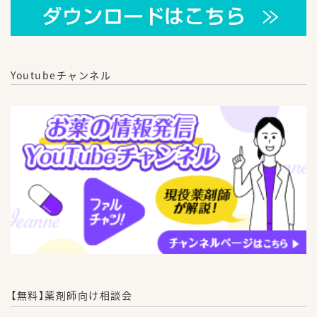
Youtubeチャンネル
【無料】薬剤師向け相談会