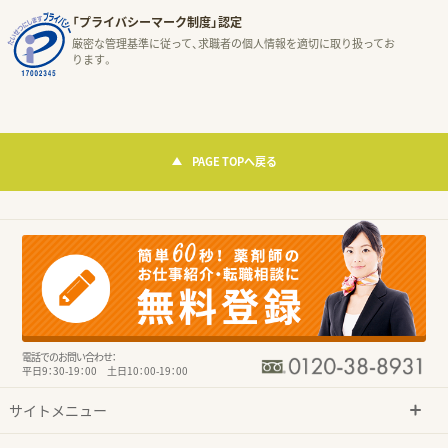
「プライバシーマーク制度」認定
厳密な管理基準に従って、求職者の個人情報を適切に取り扱ってお
ります。
PAGE TOPへ戻る
電話でのお問い合わせ：
平日9：30-19：00 土日10：00-19：00
サイトメニュー