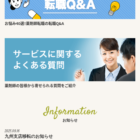
お悩み40選！薬剤師転職の転職Q&A
薬剤師の皆様から寄せられる質問をご紹介
Information
お知らせ
2025.09.16
九州支店移転のお知らせ