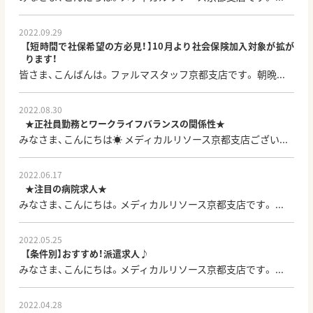
2022.09.29
【短時間で社保希望の方必見！】10月より社会保険加入対象が拡が
ります！
皆さま、こんばんは。ファルマスタッフ京都支店です。 朝晩...
2022.08.30
★正社員勤務とワークライフバランスの関係性★
みなさま、こんにちは☀ メディカルリソース京都支店ござい...
2022.06.17
★注目の病院求人★
みなさま、こんにちは。メディカルリソース京都支店です。 ...
2022.05.25
【条件別】おすすめ！派遣求人♪
みなさま、こんにちは。メディカルリソース京都支店です。 ...
2022.04.28