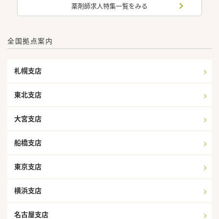
薬剤師求人特集一覧をみる
全国拠点案内
札幌支店
東北支店
大宮支店
船橋支店
東京支店
横浜支店
名古屋支店