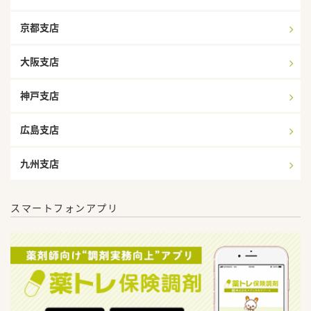
京都支店
大阪支店
神戸支店
広島支店
九州支店
スマートフォンアプリ