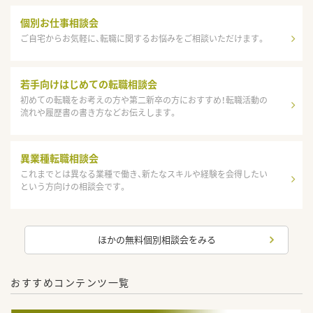
個別お仕事相談会
ご自宅からお気軽に、転職に関するお悩みをご相談いただけます。
若手向けはじめての転職相談会
初めての転職をお考えの方や第二新卒の方におすすめ！転職活動の
流れや履歴書の書き方などお伝えします。
異業種転職相談会
これまでとは異なる業種で働き、新たなスキルや経験を会得したい
という方向けの相談会です。
ほかの無料個別相談会をみる
おすすめコンテンツ一覧