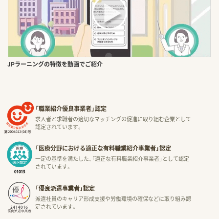
JPラーニングの特徴を動画でご紹介
「職業紹介優良事業者」認定
求人者と求職者の適切なマッチングの促進に取り組む企業として
認定されています。
「医療分野における適正な有料職業紹介事業者」認定
一定の基準を満たした、「適正な有料職業紹介事業者」として認定
されています。
「優良派遣事業者」認定
派遣社員のキャリア形成支援や労働環境の確保などに取り組み認
定されています。