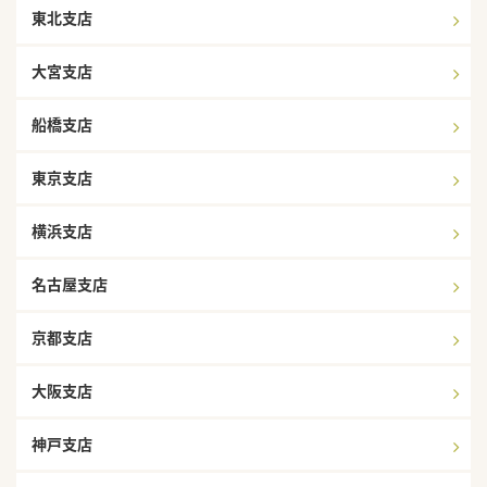
東北支店
大宮支店
船橋支店
東京支店
横浜支店
名古屋支店
京都支店
大阪支店
神戸支店