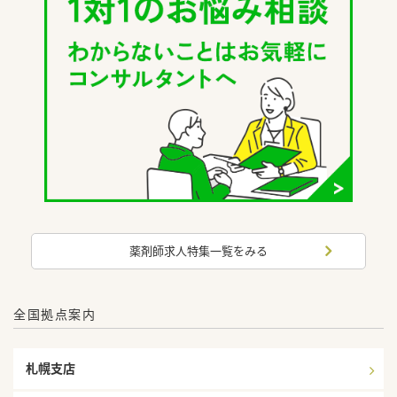
薬剤師求人特集一覧をみる
全国拠点案内
札幌支店