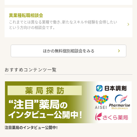
異業種転職相談会
これまでとは異なる業種で働き、新たなスキルや経験を会得したい
という方向けの相談会です。
ほかの無料個別相談会をみる
おすすめコンテンツ一覧
注目薬局のインタビュー公開中！