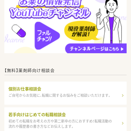
【無料】薬剤師向け相談会
個別お仕事相談会
ご自宅からお気軽に、転職に関するお悩みをご相談いただけます。
若手向けはじめての転職相談会
初めての転職をお考えの方や第二新卒の方におすすめ！転職活動の
流れや履歴書の書き方などお伝えします。