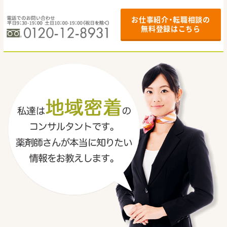
お仕事紹介・転職相談の
無料登録はこちら