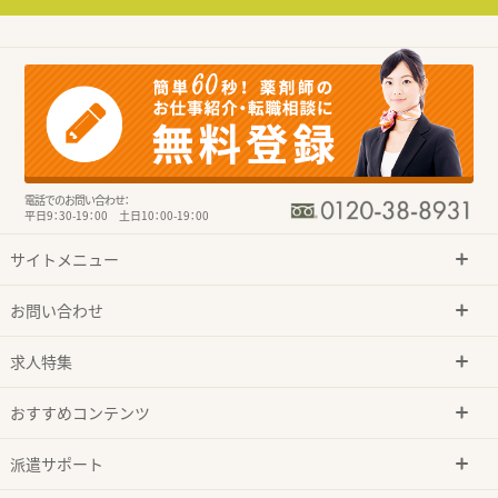
電話でのお問い合わせ：
平日9：30-19：00 土日10：00-19：00
サイトメニュー
お問い合わせ
求人特集
おすすめコンテンツ
派遣サポート