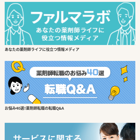
あなたの薬剤師ライフに役立つ情報メディア
お悩み40選！薬剤師転職の転職Q&A