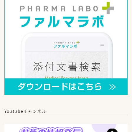
Youtubeチャンネル