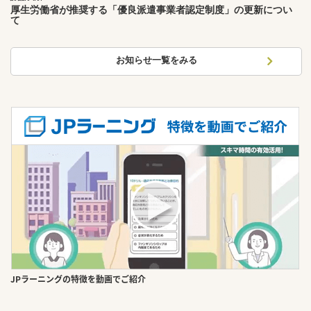
厚生労働省が推奨する「優良派遣事業者認定制度」の更新につい
て
お知らせ一覧をみる
JPラーニングの特徴を動画でご紹介