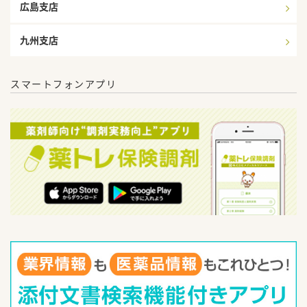
広島支店
九州支店
スマートフォンアプリ