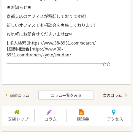
🔔お知らせ🔔
京都支店のオフィスが移転しております📦
新しいオフィスでも相談会を実施しております！
お気軽にお問合せくださいませ☎✉
【 求人検索 】
https://www.38-8931.com/search/
【個別相談会】
https://www.38-
8931.com/branch/kyoto/soudan/
━━━━━━━━━━━━━━━━━━━━━━━☆☆
前のコラム
コラム一覧をみる
次のコラム
支店トップ
コラム
相談会
アクセス