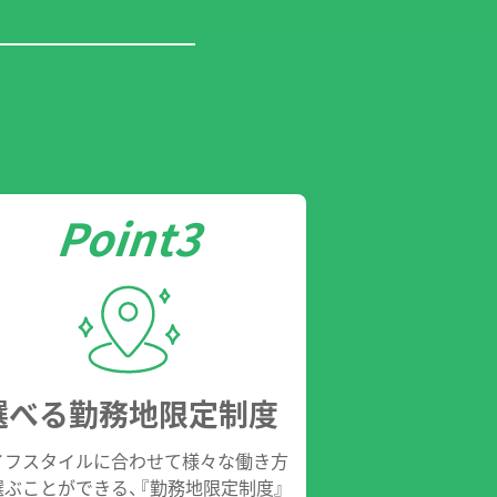
選べる勤務地限定制度
イフスタイルに合わせて様々な働き方
選ぶことができる、『勤務地限定制度』