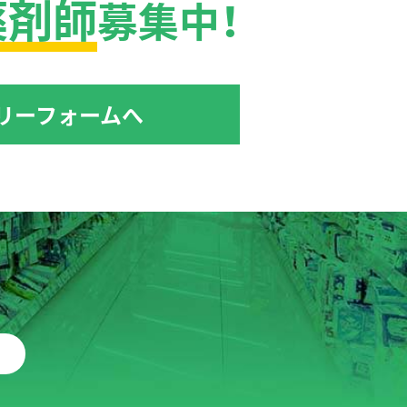
薬剤師
募集中！
リーフォームへ