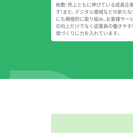
枚数・売上ともに伸びている成長企
す！また、デジタル領域などの新たな
にも積極的に取り組み、お客様サー
の向上だけでなく従業員の働きやす
境づくりに力を入れています。