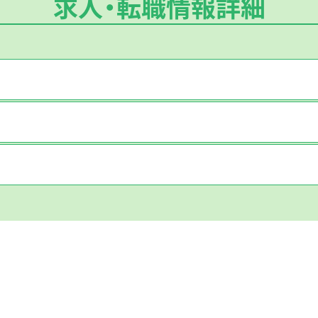
求人・転職情報詳細