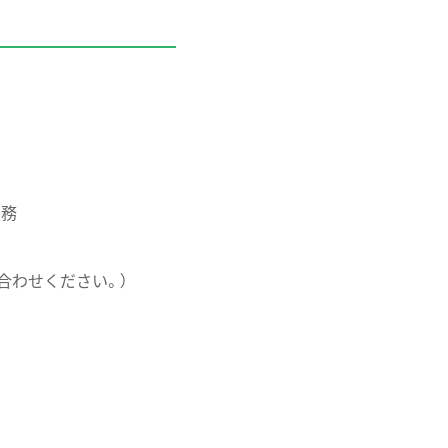
業務
合わせください。）