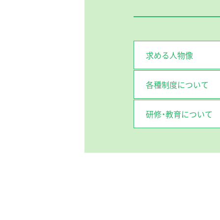
求める人物像
各種制度について
研修・教育について