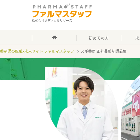
株式会社メディカルリソース
初めての方
求
薬剤師の転職・求人サイト ファルマスタッフ
スギ薬局 正社員薬剤師募集