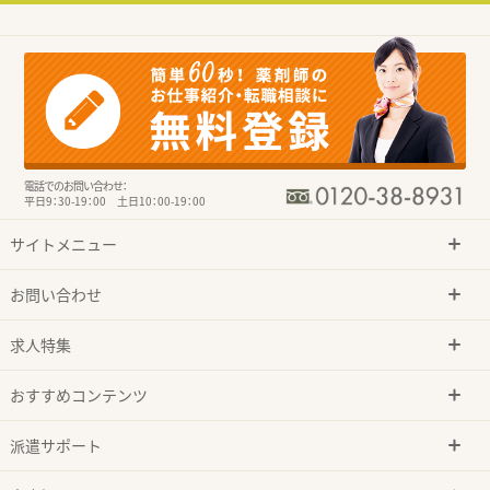
電話でのお問い合わせ：
平日9：30-19：00 土日10：00-19：00
サイトメニュー
お問い合わせ
求人特集
おすすめコンテンツ
派遣サポート