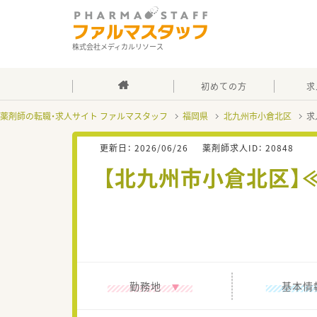
株式会社メディカルリソース
初めての方
求
薬剤師の転職・求人サイト ファルマスタッフ
福岡県
北九州市小倉北区
求
更新日：
2026/06/26
薬剤師求人ID：
20848
【北九州市小倉北区】
勤務地
基本情