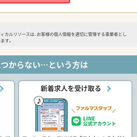
ディカルリソースは、お客様の個人情報を適切に管理する事業者とし
ます。
見つからない…という方は
新着求人を受け取る