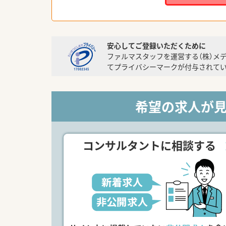
安心してご登録いただくために
ファルマスタッフを運営する（株）メ
てプライバシーマークが付与されてい
希望の求人が
コンサルタントに相談する