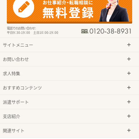
電話でのお問い合わせ：
平日9：30-19：00 土日10：00-19：00
サイトメニュー
お問い合わせ
求人特集
おすすめコンテンツ
派遣サポート
支店紹介
関連サイト