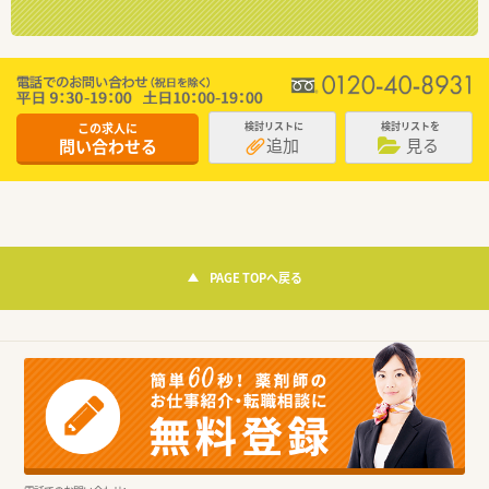
この求人に
検討リストに
検討リストを
追加
見る
問い合わせる
PAGE TOPへ戻る