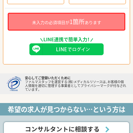
1箇所
未入力の必須項目が
あります
LINE連携で簡単入力！
安心してご登録いただくために
ファルマスタッフを運営する（株）メディカルリソースは、お客様の個
人情報を適切に管理する事業者としてプライバシーマークが付与され
ています。
希望の求人が見つからない…という方は
コンサルタントに相談する