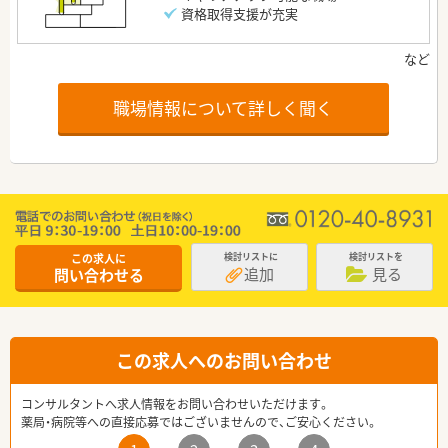
資格取得支援が充実
職場情報について詳しく聞く
この求人に
検討リストに
検討リストを
追加
見る
問い合わせる
この求人へのお問い合わせ
コンサルタントへ求人情報をお問い合わせいただけます。
薬局・病院等への直接応募ではございませんので、ご安心ください。