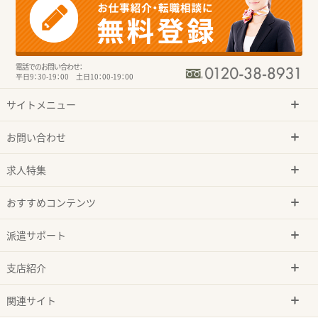
電話でのお問い合わせ：
平日9：30-19：00 土日10：00-19：00
サイトメニュー
お問い合わせ
求人特集
おすすめコンテンツ
派遣サポート
支店紹介
関連サイト