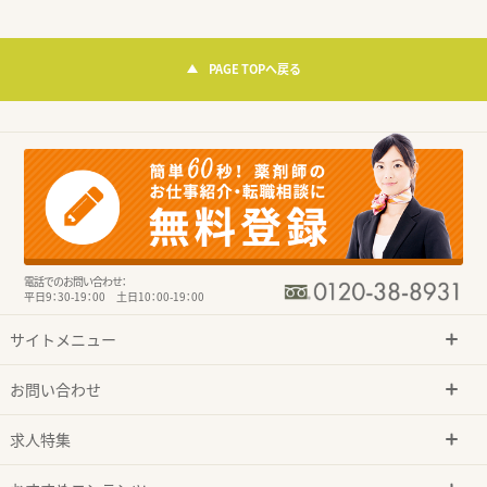
PAGE TOPへ戻る
電話でのお問い合わせ：
平日9：30-19：00 土日10：00-19：00
サイトメニュー
お問い合わせ
求人特集