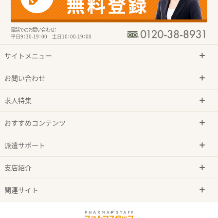
電話でのお問い合わせ：
平日9：30-19：00 土日10：00-19：00
サイトメニュー
お問い合わせ
求人特集
おすすめコンテンツ
派遣サポート
支店紹介
関連サイト