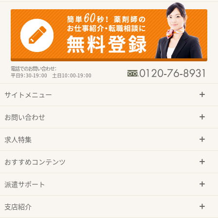
電話でのお問い合わせ：
平日9：30-19：00 土日10：00-19：00
サイトメニュー
お問い合わせ
求人特集
おすすめコンテンツ
派遣サポート
支店紹介