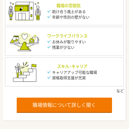
職場の雰囲気
助け合う風土がある
年齢や性別の壁がない
ワークライフバランス
お休みが取りやすい
残業が少ない
スキル・キャリア
キャリアアップ可能な職場
資格取得支援が充実
職場情報について詳しく聞く