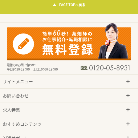
PAGE TOPへ戻る
電話でのお問い合わせ：
平日9：30-19：00 土日10：00-19：00
サイトメニュー
お問い合わせ
求人特集
おすすめコンテンツ
派遣サポート