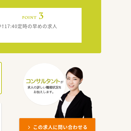
！17:40定時の早めの求人
この求人に問い合わせる