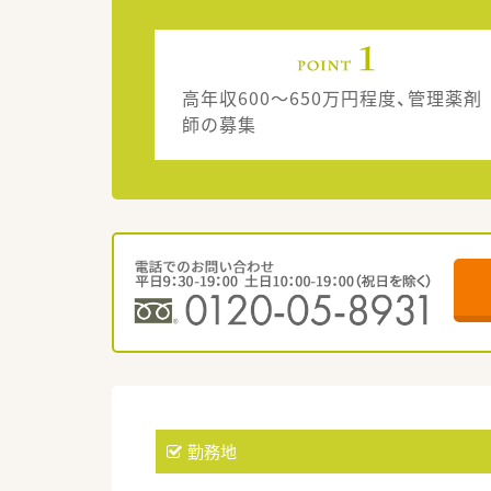
高年収600～650万円程度、管理薬剤
師の募集
勤務地