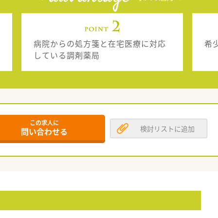
病院からの処方箋と在宅医療に対応
希少
している調剤薬局
この求人に
検討リストに追加
問い合わせる