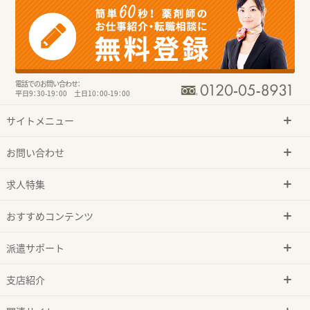
電話でのお問い合わせ：
平日9：30-19：00 土日10：00-19：00
サイトメニュー
お問い合わせ
求人特集
おすすめコンテンツ
派遣サポート
支店紹介