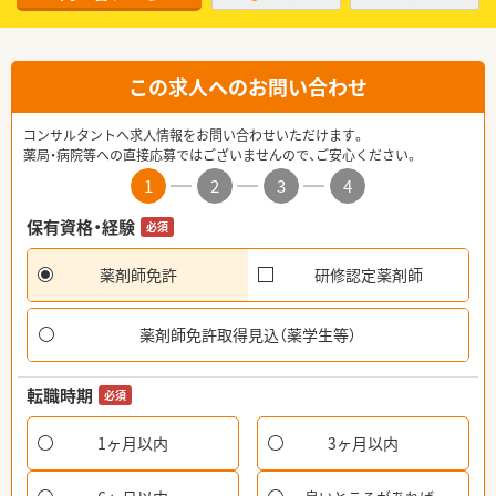
この求人へのお問い合わせ
コンサルタントへ求人情報をお問い合わせいただけます。
薬局・病院等への直接応募ではございませんので、ご安心ください。
1
2
3
4
保有資格・経験
必須
薬剤師免許
研修認定薬剤師
薬剤師免許取得見込（薬学生等）
転職時期
必須
1ヶ月以内
3ヶ月以内