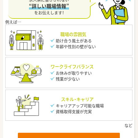
“詳しい職場情報”
をお伝えします！
職場の雰囲気
助け合う風土がある
年齢や性別の壁がない
ワークライフバランス
お休みが取りやすい
残業が少ない
スキル・キャリア
キャリアアップ可能な職場
資格取得支援が充実