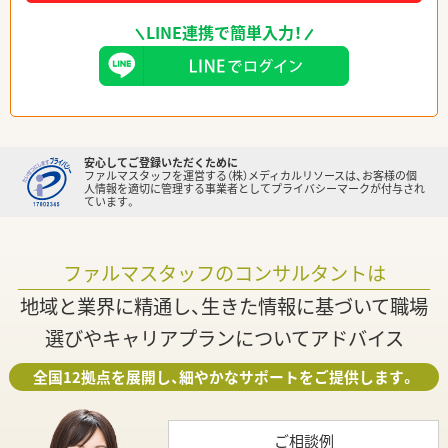
LINE連携で簡単入力！
安心してご登録いただくために
ファルマスタッフを運営する（株）メディカルリソースは、お客様の個
人情報を適切に管理する事業者としてプライバシーマークが付与され
ています。
ファルマスタッフのコンサルタントは
地域と業界に精通し、生きた情報に基づいて職場
選びやキャリアプランについてアドバイス
全国12拠点を展開し、細やかなサポートをご提供します。
ご相談例