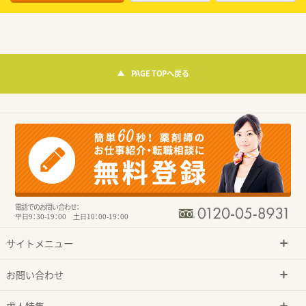
PAGE TOPへ戻る
電話でのお問い合わせ：
平日9：30-19：00 土日10：00-19：00
サイトメニュー
お問い合わせ
求人特集