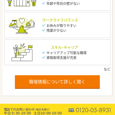
年齢や性別の壁がない
ワークライフバランス
お休みが取りやすい
残業が少ない
スキル・キャリア
キャリアアップ可能な職場
資格取得支援が充実
職場情報について詳しく聞く