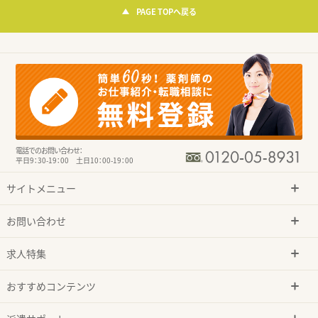
PAGE TOPへ戻る
電話でのお問い合わせ：
平日9：30-19：00 土日10：00-19：00
サイトメニュー
お問い合わせ
求人特集
おすすめコンテンツ