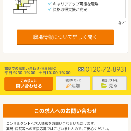
キャリアアップ可能な職場
資格取得支援が充実
職場情報について詳しく聞く
この求人に
検討リストに
検討リストを
追加
見る
問い合わせる
この求人へのお問い合わせ
コンサルタントへ求人情報をお問い合わせいただけます。
薬局・病院等への直接応募ではございませんので、ご安心ください。