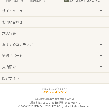
平日9：30-19：00 土日10：00-19：00
サイトメニュー
お問い合わせ
求人特集
おすすめコンテンツ
派遣サポート
支店紹介
関連サイト
有料職業紹介事業 厚生労働大臣許可
【紹介業】13-ユ-010743 【派遣業】派 13-010770
© 2000-2026 MEDICAL RESOURCES Co., Ltd. All Rights Reserved.