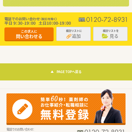
この求人に
検討リストに
検討リストを
追加
見る
問い合わせる
PAGE TOPへ戻る
電話でのお問い合わせ：