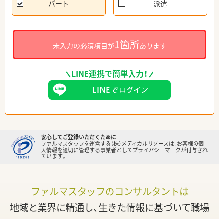
パート
派遣
1箇所
未入力の必須項目が
あります
LINE連携で簡単入力！
安心してご登録いただくために
ファルマスタッフを運営する（株）メディカルリソースは、お客様の個
人情報を適切に管理する事業者としてプライバシーマークが付与され
ています。
ファルマスタッフのコンサルタントは
地域と業界に精通し、生きた情報に基づいて職場