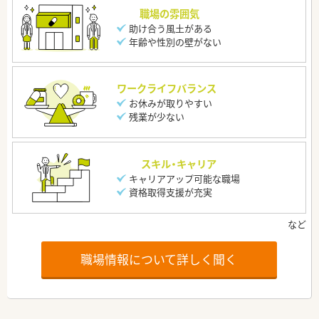
職場の雰囲気
助け合う風土がある
年齢や性別の壁がない
ワークライフバランス
お休みが取りやすい
残業が少ない
スキル・キャリア
キャリアアップ可能な職場
資格取得支援が充実
職場情報について詳しく聞く