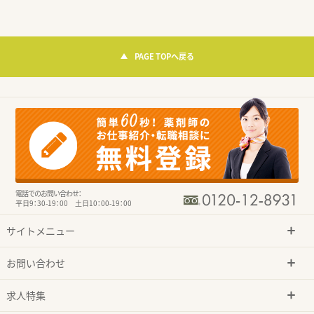
PAGE TOPへ戻る
電話でのお問い合わせ：
平日9：30-19：00 土日10：00-19：00
サイトメニュー
お問い合わせ
求人特集