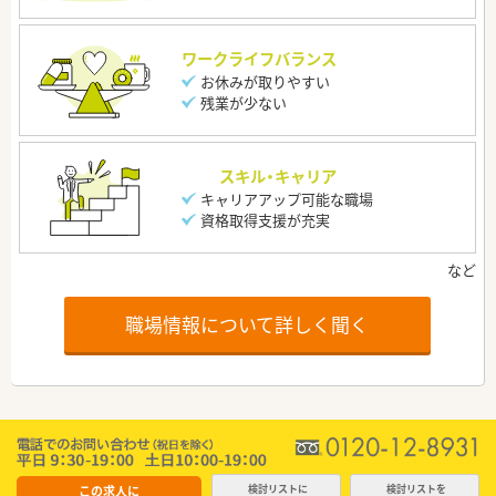
ワークライフバランス
お休みが取りやすい
残業が少ない
スキル・キャリア
キャリアアップ可能な職場
資格取得支援が充実
職場情報について詳しく聞く
この求人に
検討リストに
検討リストを