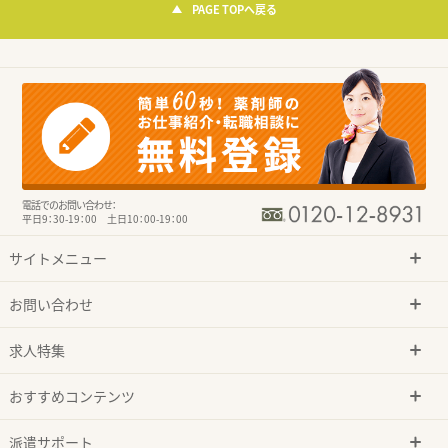
PAGE TOPへ戻る
電話でのお問い合わせ：
平日9：30-19：00 土日10：00-19：00
サイトメニュー
お問い合わせ
求人特集
おすすめコンテンツ
派遣サポート