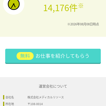
※
14,176件
※2026年08月08日時点
お仕事を紹介してもらう
運営会社について
会社名
株式会社メディカルリソース
所在地
〒108-0014