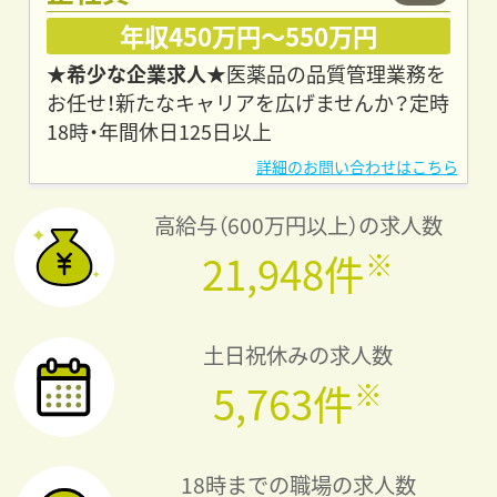
年収450万円～550万円
★希少な企業求人★
医薬品の品質管理業務を
お任せ！新たなキャリアを広げませんか？定時
18時・年間休日125日以上
高給与（600万円以上）の求人数
※
21,948件
土日祝休みの求人数
※
5,763件
18時までの職場の求人数