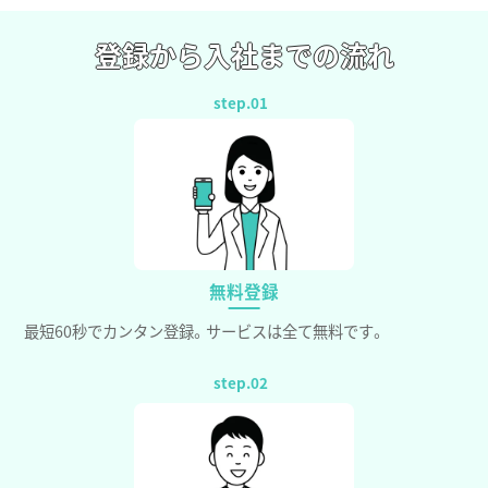
登録から入社までの流れ
無料登録
最短60秒でカンタン登録。サービスは全て無料です。