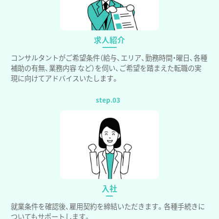
求人紹介
コンサルタントがご希望条件（給与、エリア、勤務時間・曜日、各種
補助の有無、業務内容 など）を伺い、ご希望を踏まえた転職の実
現に向けてアドバイスいたします。
入社
就業条件を確認後、雇用契約を締結いただきます。各種手続きに
ついてもサポートします。