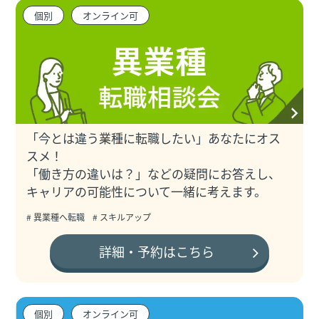
個別
オンライン可
「今とは違う業種に転職したい」あなたにオス
スメ！
「働き方の違いは？」などの疑問にお答えし、
キャリアの可能性について一緒に考えます。
# 異業種へ転職
# スキルアップ
詳細・予約はこちら
個別
オンライン可