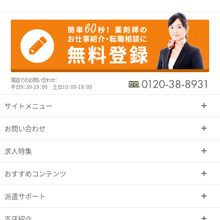
電話でのお問い合わせ：
平日9：30-19：00 土日10：00-19：00
サイトメニュー
お問い合わせ
求人特集
おすすめコンテンツ
派遣サポート
支店紹介