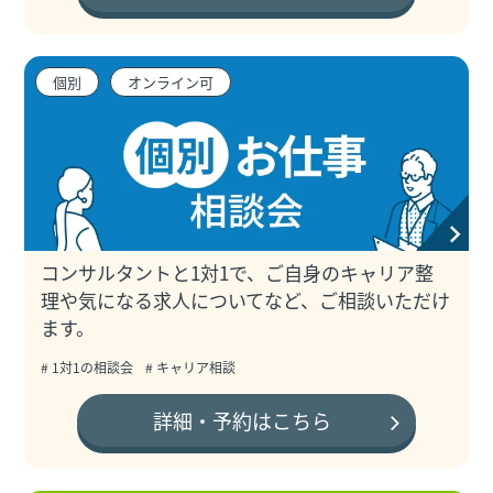
個別
オンライン可
コンサルタントと1対1で、ご自身のキャリア整
理や気になる求人についてなど、ご相談いただけ
ます。
# 1対1の相談会
# キャリア相談
詳細・予約はこちら