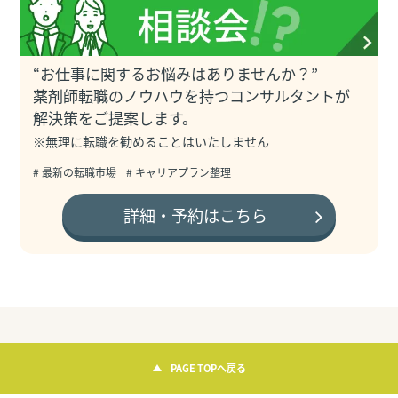
“お仕事に関するお悩みはありませんか？”
薬剤師転職のノウハウを持つコンサルタントが
解決策をご提案します。
※無理に転職を勧めることはいたしません
# 最新の転職市場
# キャリアプラン整理
詳細・予約はこちら
PAGE TOPへ戻る