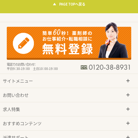
PAGE TOPへ戻る
電話でのお問い合わせ：
平日9：30-19：00 土日10：00-19：00
サイトメニュー
お問い合わせ
求人特集
おすすめコンテンツ
派遣サポート