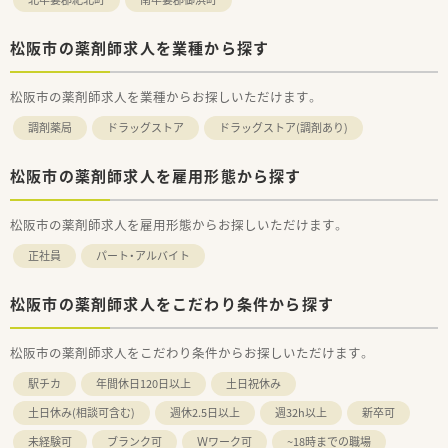
松阪市の薬剤師求人を業種から探す
松阪市の薬剤師求人を業種からお探しいただけます。
調剤薬局
ドラッグストア
ドラッグストア(調剤あり)
松阪市の薬剤師求人を雇用形態から探す
松阪市の薬剤師求人を雇用形態からお探しいただけます。
正社員
パート・アルバイト
松阪市の薬剤師求人をこだわり条件から探す
松阪市の薬剤師求人をこだわり条件からお探しいただけます。
駅チカ
年間休日120日以上
土日祝休み
土日休み(相談可含む)
週休2.5日以上
週32h以上
新卒可
未経験可
ブランク可
Ｗワーク可
~18時までの職場