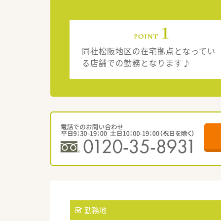
同社松阪地区の在宅拠点となってい
る店舗での勤務となります♪
勤務地