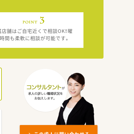
属店舗はご自宅近くで相談OK！曜
・時間も柔軟に相談が可能です。