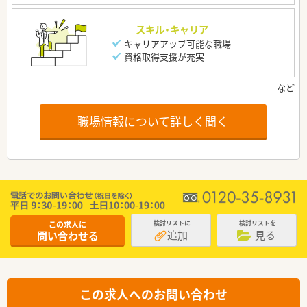
スキル・キャリア
キャリアアップ可能な職場
資格取得支援が充実
職場情報について詳しく聞く
この求人に
検討リストに
検討リストを
追加
見る
問い合わせる
この求人へのお問い合わせ