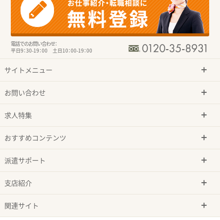
電話でのお問い合わせ：
平日9：30-19：00 土日10：00-19：00
サイトメニュー
お問い合わせ
求人特集
おすすめコンテンツ
派遣サポート
支店紹介
関連サイト