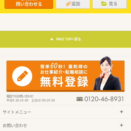
追加
見る
問い合わせる
PAGE TOPへ戻る
電話でのお問い合わせ：
平日9：30-19：00 土日10：00-19：00
サイトメニュー
お問い合わせ