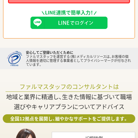
LINE連携で簡単入力！
安心してご登録いただくために
ファルマスタッフを運営する（株）メディカルリソースは、お客様の個
人情報を適切に管理する事業者としてプライバシーマークが付与され
ています。
ファルマスタッフのコンサルタントは
地域と業界に精通し、生きた情報に基づいて職場
選びやキャリアプランについてアドバイス
全国12拠点を展開し、細やかなサポートをご提供します。