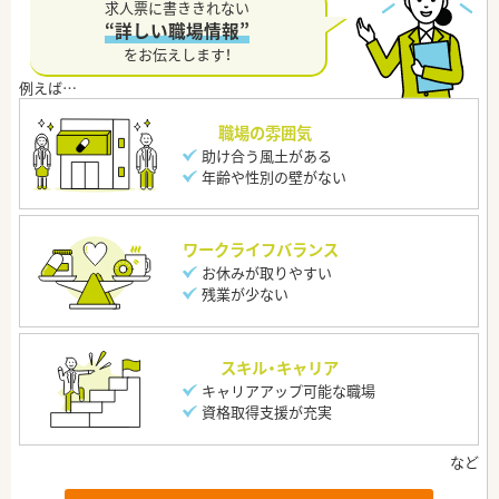
求人票に書ききれない
“詳しい職場情報”
をお伝えします！
職場の雰囲気
助け合う風土がある
年齢や性別の壁がない
ワークライフバランス
お休みが取りやすい
残業が少ない
スキル・キャリア
キャリアアップ可能な職場
資格取得支援が充実