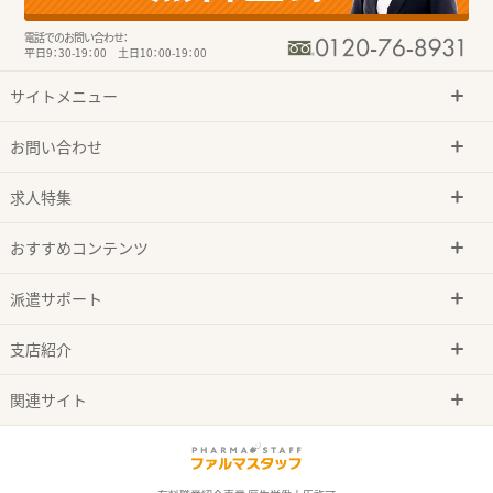
電話でのお問い合わせ：
平日9：30-19：00 土日10：00-19：00
サイトメニュー
お問い合わせ
求人特集
おすすめコンテンツ
派遣サポート
支店紹介
関連サイト