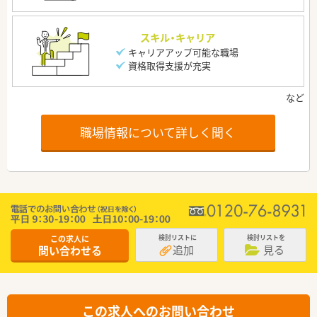
スキル・キャリア
キャリアアップ可能な職場
資格取得支援が充実
職場情報について詳しく聞く
この求人に
検討リストに
検討リストを
追加
見る
問い合わせる
この求人へのお問い合わせ