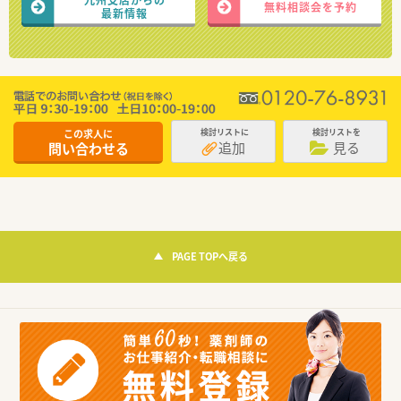
無料相談会を予約
最新情報
この求人に
検討リストに
検討リストを
追加
見る
問い合わせる
PAGE TOPへ戻る