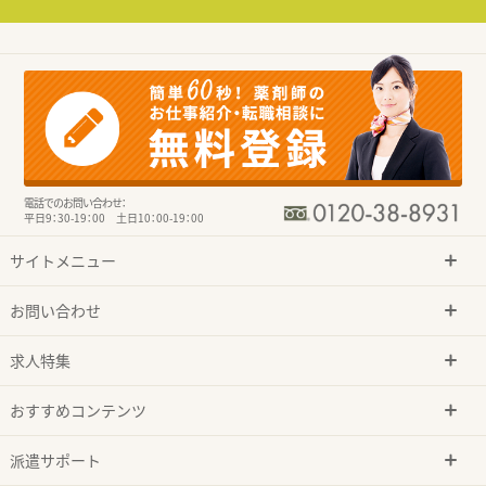
電話でのお問い合わせ：
平日9：30-19：00 土日10：00-19：00
サイトメニュー
お問い合わせ
求人特集
おすすめコンテンツ
派遣サポート