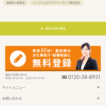
医療法人郁慈会
シップヘルスケアファーマシー株式会社
PAGE TOPへ戻る
電話でのお問い合わせ：
平日9：30-19：00 土日10：00-19：00
サイトメニュー
お問い合わせ