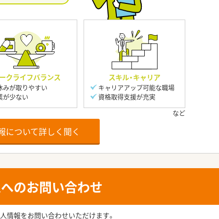
ークライフバランス
スキル・キャリア
休みが取りやすい
キャリアアップ可能な職場
業が少ない
資格取得支援が充実
報について詳しく聞く
人へのお問い合わせ
人情報をお問い合わせいただけます。