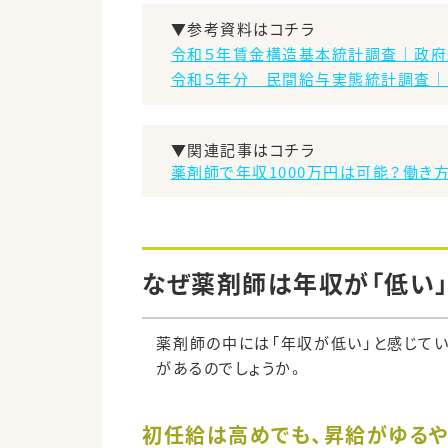
▼参考資料はコチラ
令和５年賃金構造基本統計調査｜政府統計
令和５年分 民間給与実態統計調査｜
▼関連記事はコチラ
薬剤師で年収1000万円は可能？働き
なぜ薬剤師は年収が「低い
薬剤師の中には「年収が低い」と感じてい
があるのでしょうか。
初任給は高めでも、昇給がゆる