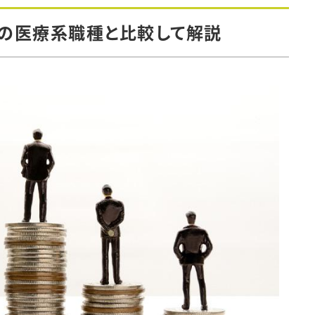
の医療系職種と比較して解説