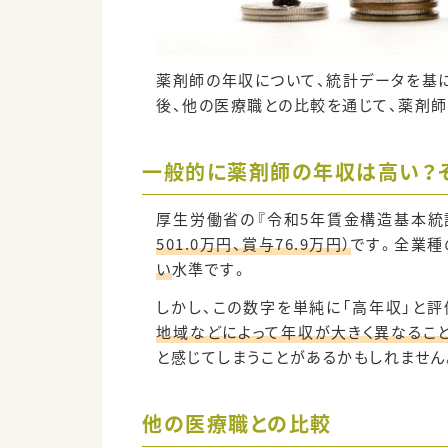
薬剤師の年収について、統計データを基に
後、他の医療職との比較を通じて、薬剤
一般的に薬剤師の年収は高い？
厚生労働省の『令和5年賃金構造基本統
501.0万円、賞与76.9万円）
です。全業種
い
水準です。
しかし、この数字を単純に「高年収」と評
地域などによって年収が大きく異なるこ
と感じてしまうことがあるかもしれません
他の医療職との比較