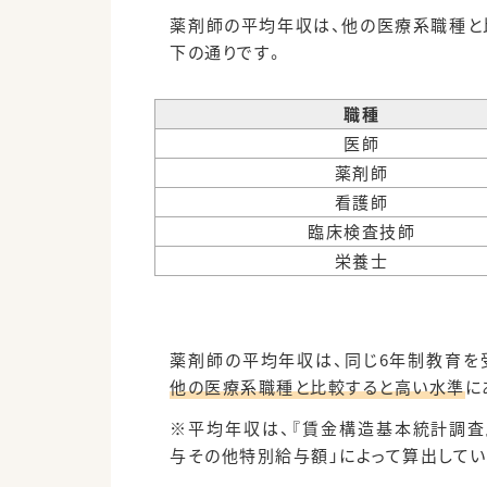
薬剤師の平均年収は、他の医療系職種と
下の通りです。
職種
医師
薬剤師
看護師
臨床検査技師
栄養士
薬剤師の平均年収は、同じ6年制教育を
他の医療系職種と比較すると高い水準
に
※平均年収は、『賃金構造基本統計調査』
与その他特別給与額」によって算出してい