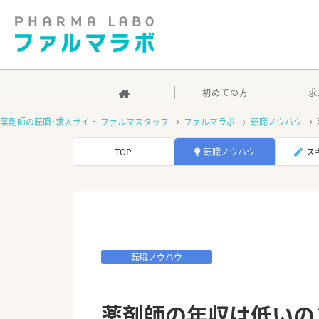
初めての方
求
薬剤師の転職・求人サイト ファルマスタッフ
ファルマラボ
転職ノウハウ
TOP
転職ノウハウ
ス
転職ノウハウ
薬剤師の年収は低いの