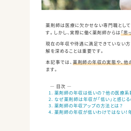
薬剤師は医療に欠かせない専門職として
す。しかし、実際に働く薬剤師からは
「思
現在の年収や待遇に満足できていない方
解を深めることは重要です。
本記事では、
薬剤師の年収の実態や、他
ます。
薬剤師の年収は低いの？他の医療系
なぜ薬剤師は年収が「低い」と感じる
薬剤師の年収アップの方法とは？
薬剤師の年収が低いわけではない！