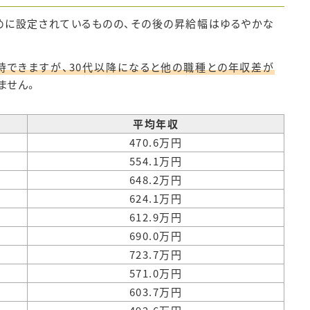
めに設定されているものの、その後の昇給幅はゆるやかな
待できますが、30代以降になると他の職種との年収差が
ません。
平均年収
470.6万円
554.1万円
648.2万円
624.1万円
612.9万円
690.0万円
723.7万円
571.0万円
603.7万円