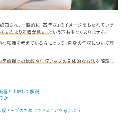
認知され、一般的に「高年収」のイメージをもたれていま
っていたより年収が低い」
という声も少なくありません。
や、転職を考えている方にとって、自身の年収について理
の医療職との比較や年収アップの具体的な方法
を解説し
職種と比較して解説
のか
年収アップのためにできることを考えよう