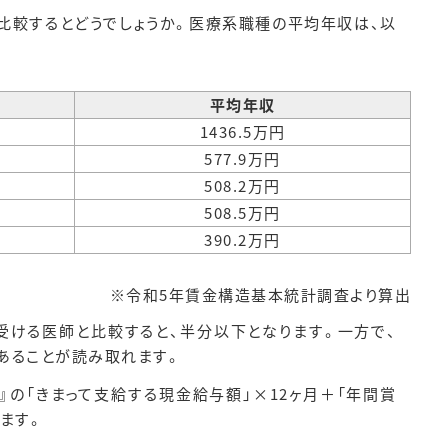
比較するとどうでしょうか。医療系職種の平均年収は、以
平均年収
1436.5万円
577.9万円
508.2万円
508.5万円
390.2万円
※令和5年賃金構造基本統計調査より算出
受ける医師と比較すると、半分以下となります。一方で、
あることが読み取れます。
の「きまって支給する現金給与額」×12ヶ月＋「年間賞
ます。