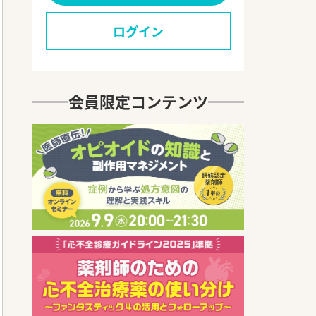
ログイン
会員限定コンテンツ