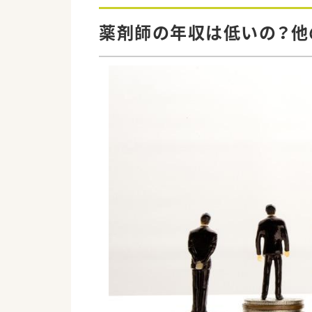
薬剤師の年収は低いの？他