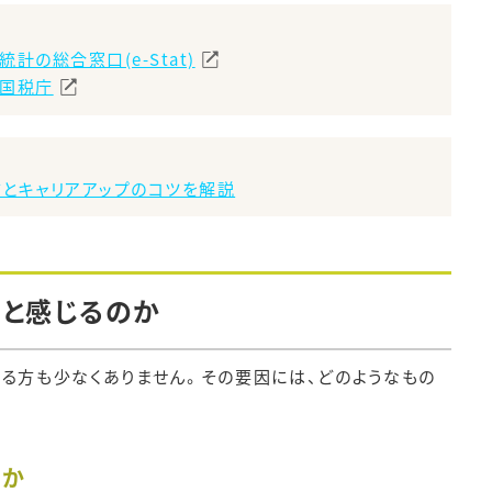
の総合窓口(e-Stat)
国税庁
方とキャリアアップのコツを解説
」と感じるのか
る方も少なくありません。その要因には、どのようなもの
やか