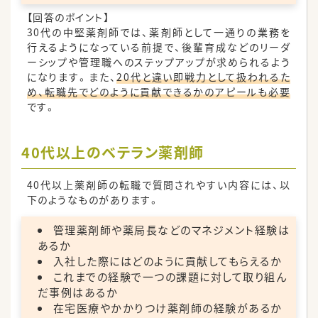
【回答のポイント】
30代の中堅薬剤師では、薬剤師として一通りの業務を
行えるようになっている前提で、後輩育成などのリーダ
ーシップや管理職へのステップアップが求められるよう
になります。また、
20代と違い即戦力として扱われるた
め、転職先でどのように貢献できるかのアピールも必要
です。
40代以上のベテラン薬剤師
40代以上薬剤師の転職で質問されやすい内容には、以
下のようなものがあります。
管理薬剤師や薬局長などのマネジメント経験は
あるか
入社した際にはどのように貢献してもらえるか
これまでの経験で一つの課題に対して取り組ん
だ事例はあるか
在宅医療やかかりつけ薬剤師の経験があるか