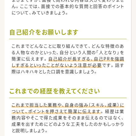
ん。ここでは、面接での基本的な質問と回答のポイント
について、みていきましょう。
自己紹介をお願いします
これまでどんなことに取り組んできて、どんな特徴のあ
る人物なのかといった、自分という人間の「人となり」を
簡潔に伝えます。
自己紹介が長すぎる、自己PRを強調
しすぎるといったことがないよう注意が必要
です。話す
際はハキハキとした口調を意識しましょう。
これまでの経歴を教えてください
これまで担当した業務や、自身の強み（スキル、成果）に
ついて、ポイントを押さえて簡潔に伝えます
。経歴は業
務内容やそこで得た成果をそのまま伝えるのではなく、
成果を出すためにどのような工夫をしたのかもしっかり
と説明しましょう。