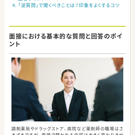
「逆質問」で聞くべきことは？印象をよくするコツ
面接における基本的な質問と回答のポイ
ント
調剤薬局やドラッグストア、病院など薬剤師の職場はさ
まざまですが、面接で問われる内容は大きく変わりませ