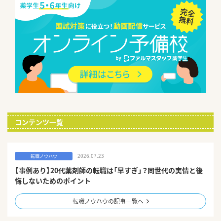
コンテンツ一覧
2026.07.23
転職ノウハウ
【事例あり】20代薬剤師の転職は「早すぎ」？同世代の実情と後
悔しないためのポイント
転職ノウハウの記事一覧へ