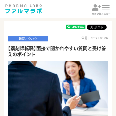
会員登録
メニュー
公開日：2021.05.06
転職ノウハウ
【薬剤師転職】面接で聞かれやすい質問と受け答
えのポイント