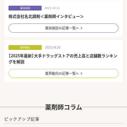
2021.10.11
薬局探訪
株式会社名北調剤＜薬剤師インタビュー＞
薬局探訪の記事一覧へ
2025.08.28
業界動向
【2025年最新】大手ドラッグストアの売上高と店舗数ランキン
グを解説
業界動向の記事一覧へ
薬剤師コラム
ピックアップ記事