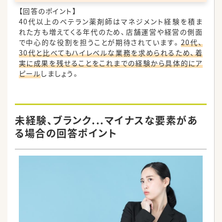
【回答のポイント】
40代以上のベテラン薬剤師はマネジメント経験を積ま
れた方も増えてくる年代のため、店舗運営や経営の側面
で中心的な役割を担うことが期待されています。
20代、
30代と比べてもハイレベルな業務を求められるため、着
実に成果を残せることをこれまでの経験から具体的にア
ピール
しましょう。
未経験、ブランク...マイナスな要素があ
る場合の回答ポイント