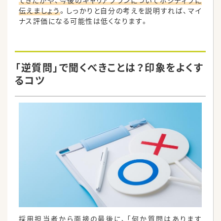
てきたかや、今後のキャリアプランについてポジティブに
伝えましょう
。しっかりと自分の考えを説明すれば、マイ
ナス評価になる可能性は低くなります。
「逆質問」で聞くべきことは？印象をよくす
るコツ
採用担当者から面接の最後に、「何か質問はあります