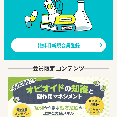
【無料】新規会員登録
会員限定コンテンツ