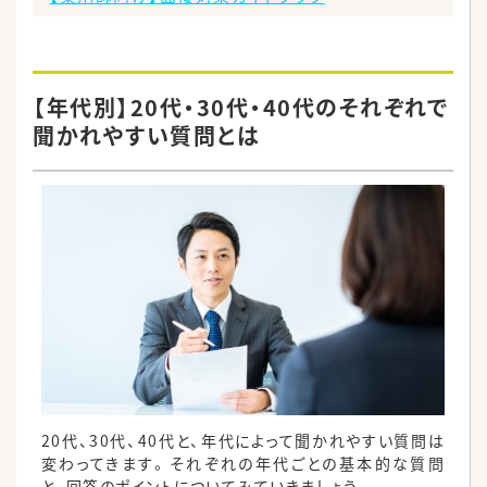
【年代別】20代・30代・40代のそれぞれで
聞かれやすい質問とは
20代、30代、40代と、年代によって聞かれやすい質問は
変わってきます。それぞれの年代ごとの基本的な質問
と、回答のポイントについてみていきましょう。