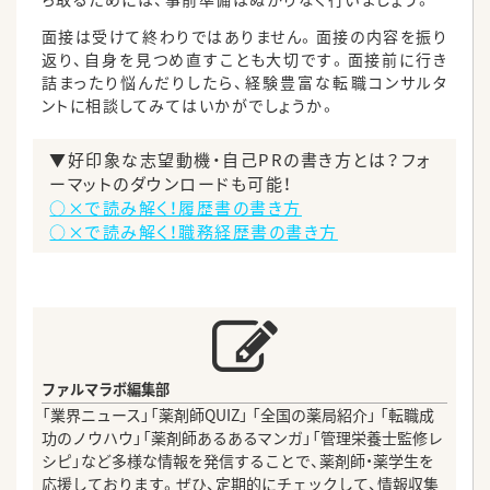
面接は受けて終わりではありません。面接の内容を振り
返り、自身を見つめ直すことも大切です。面接前に行き
詰まったり悩んだりしたら、経験豊富な転職コンサルタ
ントに相談してみてはいかがでしょうか。
▼好印象な志望動機・自己PRの書き方とは？フォ
ーマットのダウンロードも可能！
○×で読み解く！履歴書の書き方
○×で読み解く！職務経歴書の書き方
ファルマラボ編集部
「業界ニュース」「薬剤師QUIZ」 「全国の薬局紹介」 「転職成
功のノウハウ」「薬剤師あるあるマンガ」「管理栄養士監修レ
シピ」など多様な情報を発信することで、薬剤師・薬学生を
応援しております。ぜひ、定期的にチェックして、情報収集