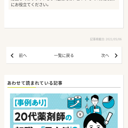
にお役立てください。
記事掲載日: 2021/05/06
前へ
一覧に戻る
次へ
あわせて読まれている記事