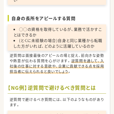
い
自身の長所をアピールする質問
◯◯の資格を取得しているが、業務で活かすこ
とはできるか
(とくに未経験の場合)自身と同じ業種から転職
した方がいれば、どのように活躍しているのか
逆質問は面接最後のアピールの場と捉え、前向きな姿勢
や熱意が伝わる質問を心がけます。
逆質問を通して、入
社後の仕事に対する意欲や、企業に貢献できる点を採用
担当者に伝えられると良いでしょう
。
【NG例】逆質問で避けるべき質問とは
逆質問で避けるべき質問には、以下のようなものがあり
ます。