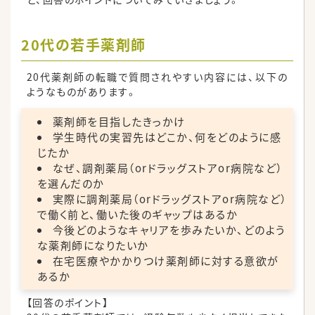
20代の若手薬剤師
20代薬剤師の転職で質問されやすい内容には、以下の
ようなものがあります。
薬剤師を目指したきっかけ
学生時代の実習先はどこか、何をどのように感
じたか
なぜ、調剤薬局（orドラッグストアor病院など）
を選んだのか
実際に調剤薬局（orドラッグストアor病院など）
で働く前と、働いた後のギャップはあるか
今後どのようなキャリアを歩みたいか、どのよう
な薬剤師になりたいか
在宅医療やかかりつけ薬剤師に対する意欲が
あるか
【回答のポイント】