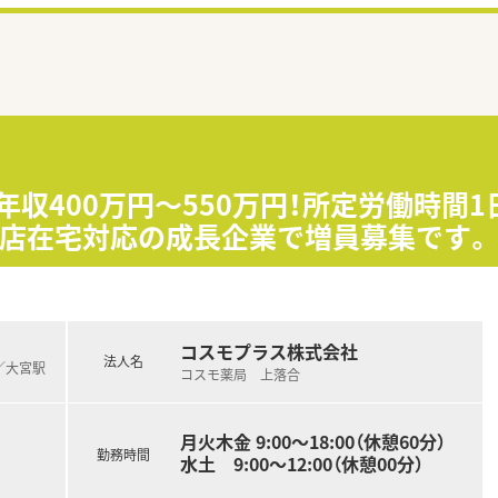
年収400万円～550万円！所定労働時間1
全店在宅対応の成長企業で増員募集です。
コスモプラス株式会社
法人名
)／大宮駅
コスモ薬局 上落合
月火木金 9:00〜18:00（休憩60分）
勤務時間
水土 9:00～12:00（休憩00分）