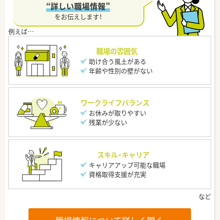
“詳しい職場情報”
をお伝えします！
職場の雰囲気
助け合う風土がある
年齢や性別の壁がない
ワークライフバランス
お休みが取りやすい
残業が少ない
スキル・キャリア
キャリアアップ可能な職場
資格取得支援が充実