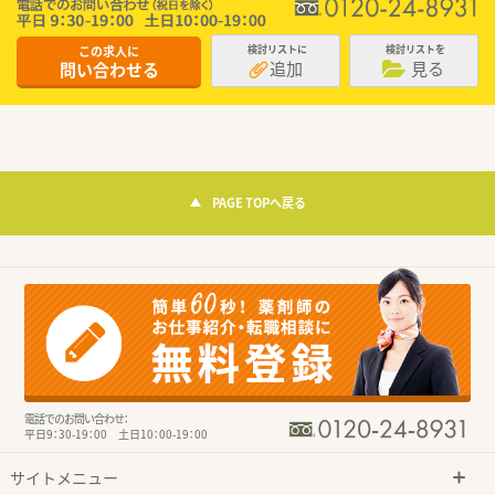
この求人に
検討リストに
検討リストを
追加
見る
問い合わせる
PAGE TOPへ戻る
電話でのお問い合わせ：
平日9：30-19：00 土日10：00-19：00
サイトメニュー