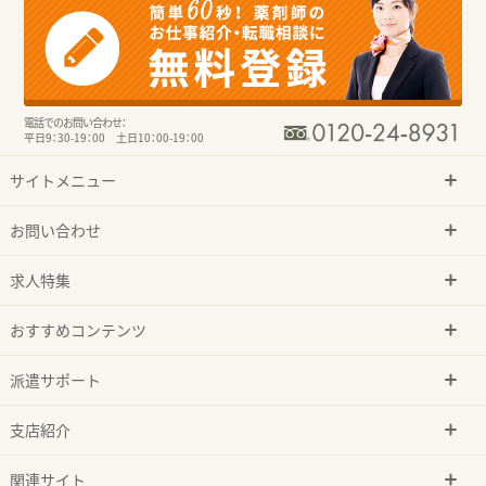
電話でのお問い合わせ：
平日9：30-19：00 土日10：00-19：00
サイトメニュー
お問い合わせ
求人特集
おすすめコンテンツ
派遣サポート
支店紹介
関連サイト