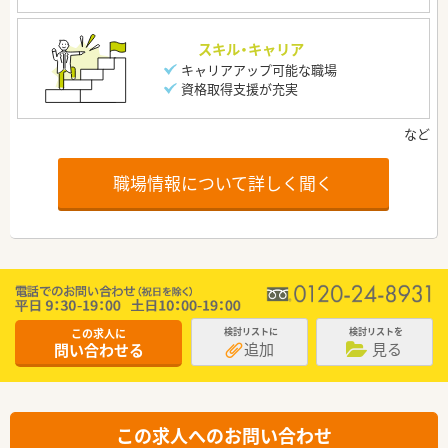
スキル・キャリア
キャリアアップ可能な職場
資格取得支援が充実
職場情報について詳しく聞く
この求人に
検討リストに
検討リストを
追加
見る
問い合わせる
この求人へのお問い合わせ