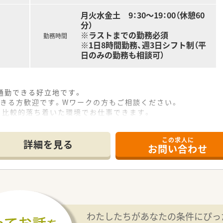
月火水金土 9：30～19：00（休憩60
分）
※ラストまでの勤務必須
勤務時間
※1日8時間勤務、週3日シフト制（平
日のみの勤務も相談可）
通勤できる好立地です。
できる方歓迎です。Wワークの方もご相談ください。
 比較的落ち着いた環境でお仕事できます。
この求人に
詳細を見る
お問い合わせ
わたしたちがあなたの条件にぴっ