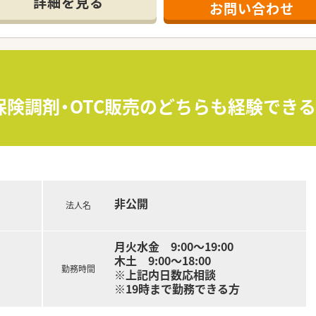
詳細を見る
お問い合わせ
め、
ルをしっかりと身につけられる環境で
保険調剤・OTC販売のどちらも経験でき
非公開
法人名
月火水金 9:00～19:00
木土 9:00～18:00
勤務時間
※上記内日数応相談
※19時まで勤務できる方