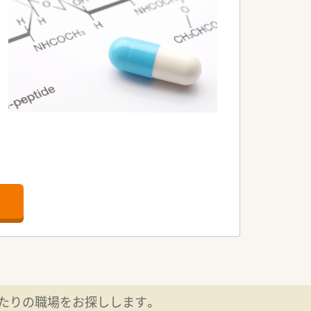
たりの職場をお探しします。