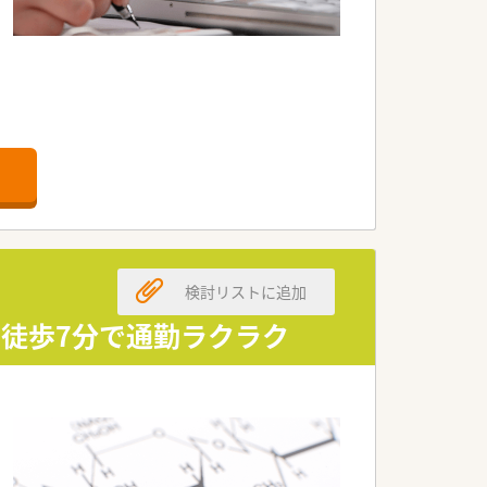
検討リストに追加
・徒歩7分で通勤ラクラク