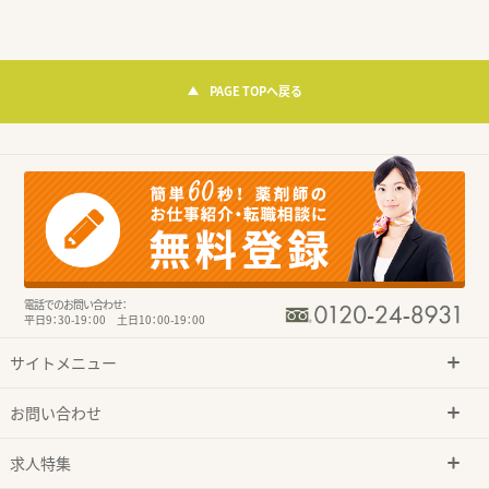
PAGE TOPへ戻る
電話でのお問い合わせ：
平日9：30-19：00 土日10：00-19：00
サイトメニュー
お問い合わせ
求人特集