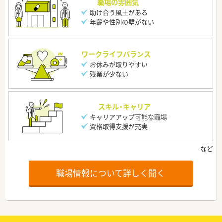
職場の雰囲気
助け合う風土がある
年齢や性別の壁がない
ワークライフバランス
お休みが取りやすい
残業が少ない
スキル・キャリア
キャリアアップ可能な職場
資格取得支援が充実
職場情報について詳しく聞く