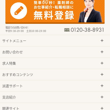
電話でのお問い合わせ：
平日9：30-19：00 土日10：00-19：00
サイトメニュー
お問い合わせ
求人特集
おすすめコンテンツ
派遣サポート
支店紹介
関連サイト