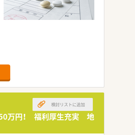
検討リストに追加
50万円！ 福利厚生充実 地