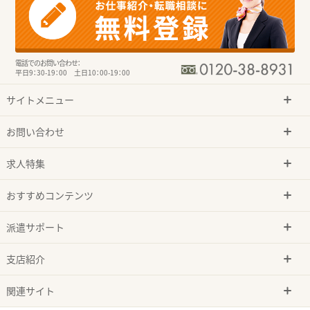
電話でのお問い合わせ：
平日9：30-19：00 土日10：00-19：00
サイトメニュー
お問い合わせ
求人特集
おすすめコンテンツ
派遣サポート
支店紹介
関連サイト