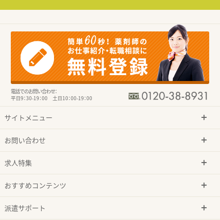
電話でのお問い合わせ：
平日9：30-19：00 土日10：00-19：00
サイトメニュー
お問い合わせ
求人特集
おすすめコンテンツ
派遣サポート