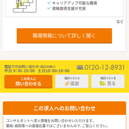
キャリアアップ可能な職場
資格取得支援が充実
職場情報について詳しく聞く
この求人に
検討リストに
検討リストを
追加
見る
問い合わせる
この求人へのお問い合わせ
コンサルタントへ求人情報をお問い合わせいただけます。
薬局・病院等への直接応募ではございませんので、ご安心ください。