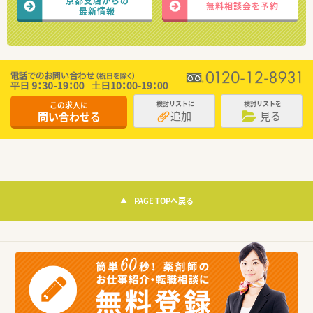
京都支店からの
無料相談会を予約
最新情報
この求人に
検討リストに
検討リストを
追加
見る
問い合わせる
PAGE TOPへ戻る