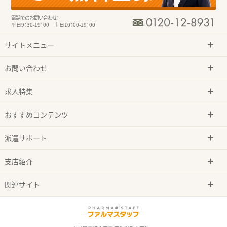
電話でのお問い合わせ：
平日9：30-19：00 土日10：00-19：00
サイトメニュー
お問い合わせ
求人特集
おすすめコンテンツ
派遣サポート
支店紹介
関連サイト