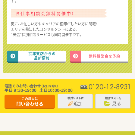
す。
お仕事相談会無料開催中！
更に、お忙しい方やキャリアの棚卸がしたい方に朗報!
エリアを熟知したコンサルタントによる、
“出張”個別相談サービスも同時開催中です。
京都支店からの
無料相談会を予約
最新情報
この求人に
検討リストに
検討リストを
追加
見る
問い合わせる