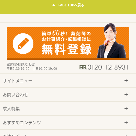
PAGE TOPへ戻る
電話でのお問い合わせ：
平日9：30-19：00 土日10：00-19：00
サイトメニュー
お問い合わせ
求人特集
おすすめコンテンツ