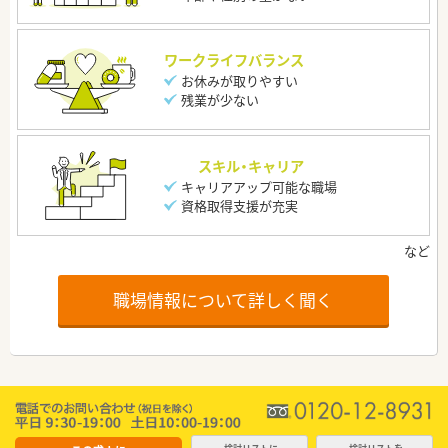
ワークライフバランス
お休みが取りやすい
残業が少ない
スキル・キャリア
キャリアアップ可能な職場
資格取得支援が充実
職場情報について詳しく聞く