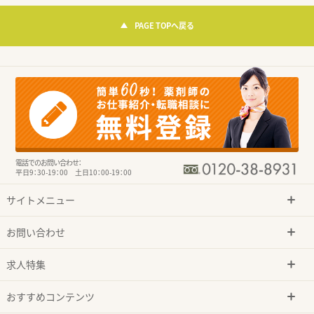
PAGE TOPへ戻る
電話でのお問い合わせ：
平日9：30-19：00 土日10：00-19：00
サイトメニュー
お問い合わせ
求人特集
おすすめコンテンツ